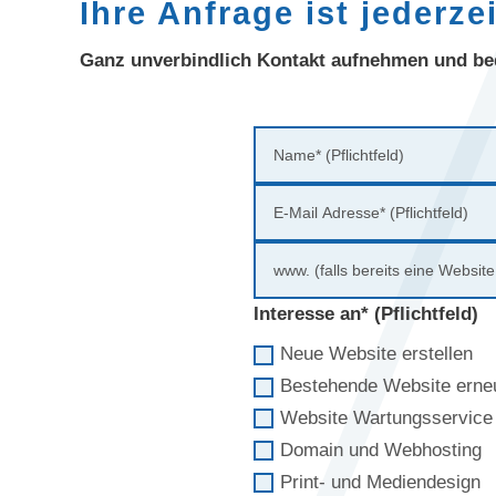
Ihre Anfrage ist jederze
Ganz unverbindlich Kontakt aufnehmen und be
Interesse an* (Pflichtfeld)
Neue Website erstellen
Bestehende Website erne
Website Wartungsservice
Domain und Webhosting
Print- und Mediendesign