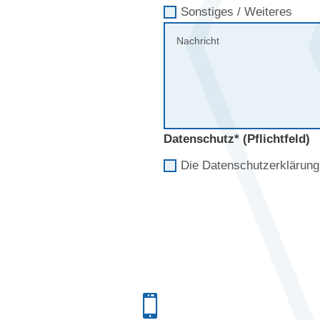
Sonstiges / Weiteres
Datenschutz* (Pflichtfeld)
Die Datenschutzerklärun
