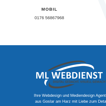
MOBIL
0176 56867968
Ihre Webdesign und Mediendesign Agent
aus Goslar am Harz mit Liebe zum Deta