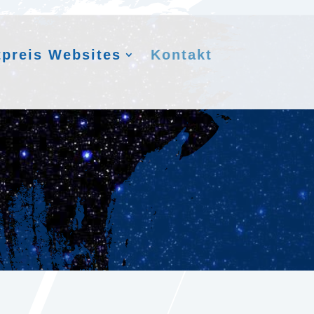
tpreis Websites
Kontakt