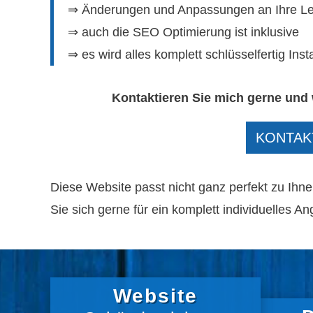
⇒ Änderungen und Anpassungen an Ihre Le
⇒ auch die SEO Optimierung ist inklusive
⇒ es wird alles komplett schlüsselfertig Insta
Kontaktieren Sie mich gerne und 
KONTAK
Diese Website passt nicht ganz perfekt zu Ih
Sie sich gerne für ein komplett individuelles An
Website